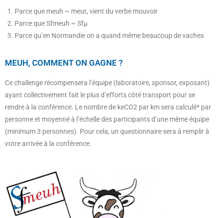
Parce que meuh ~ meut, vient du verbe mouvoir
Parce que Sfmeuh ~ Sfµ
Parce qu’en Normandie on a quand même beaucoup de vaches
MEUH, COMMENT ON GAGNE ?
Ce challenge récompensera l’équipe (laboratoire, sponsor, exposant)
ayant collectivement fait le plus d’efforts côté transport pour se
rendre à la conférence. Le nombre de keCO2 par km sera calculé* par
personne et moyenné à l’échelle des participants d’une même équipe
(minimum 3 personnes). Pour cela, un questionnaire sera à remplir à
votre arrivée à la conférence.