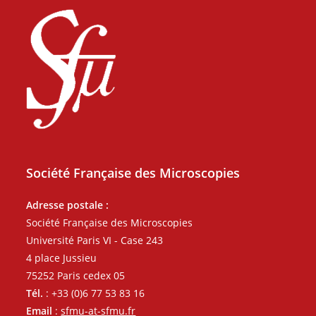
Société Française des Microscopies
Adresse postale :
Société Française des Microscopies
Université Paris VI - Case 243
4 place Jussieu
75252 Paris cedex 05
Tél.
: +33 (0)6 77 53 83 16
Email
:
sfmu-at-sfmu.fr