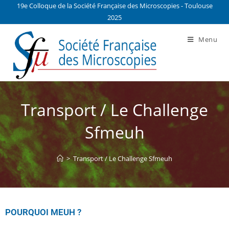
19e Colloque de la Société Française des Microscopies - Toulouse
2025
Menu
Transport / Le Challenge
Sfmeuh
>
Transport / Le Challenge Sfmeuh
POURQUOI MEUH ?