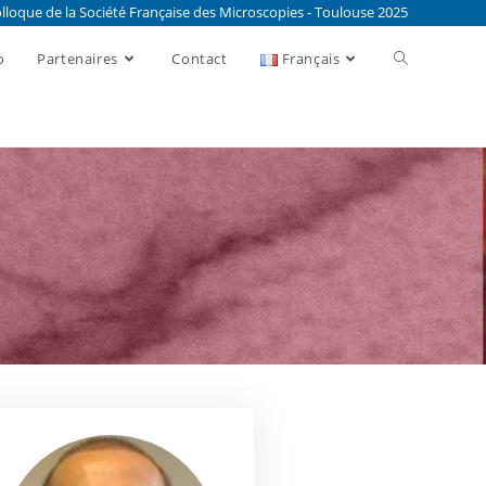
lloque de la Société Française des Microscopies - Toulouse 2025
o
Partenaires
Contact
Français