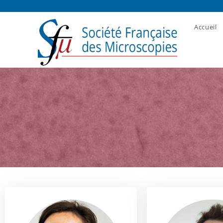
Accueil