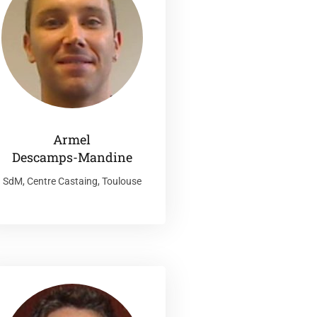
Armel
Descamps-Mandine
SdM, Centre Castaing, Toulouse