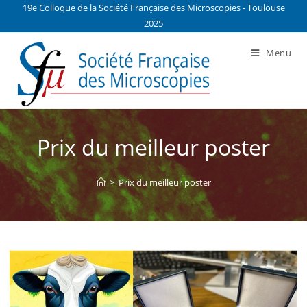
19e Colloque de la Société Française des Microscopies - Toulouse
2025
Menu
Prix du meilleur poster
>
Prix du meilleur poster