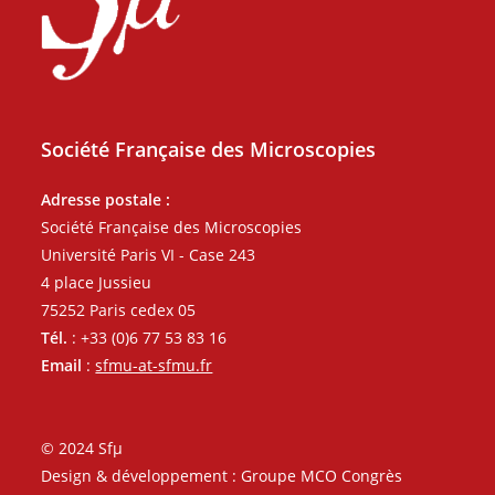
Société Française des Microscopies
Adresse postale :
Société Française des Microscopies
Université Paris VI - Case 243
4 place Jussieu
75252 Paris cedex 05
Tél.
: +33 (0)6 77 53 83 16
Email
:
sfmu-at-sfmu.fr
© 2024 Sfµ
Design & développement : Groupe MCO Congrès