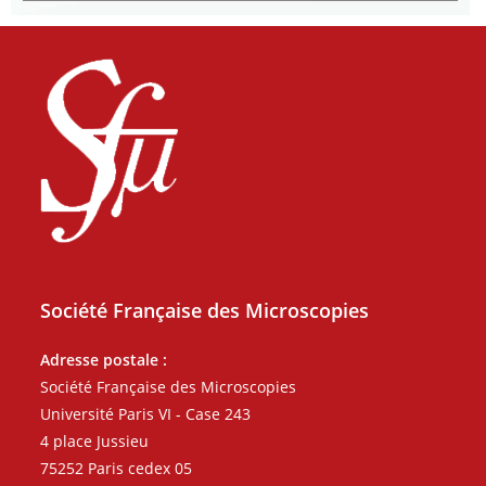
Société Française des Microscopies
Adresse postale :
Société Française des Microscopies
Université Paris VI - Case 243
4 place Jussieu
75252 Paris cedex 05