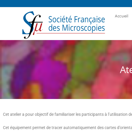
Accueil
Ate
Cet atelier a pour objectif de familiariser les participants à l’utilisation d
Cet équipement permet de tracer automatiquement des cartes d’orientati